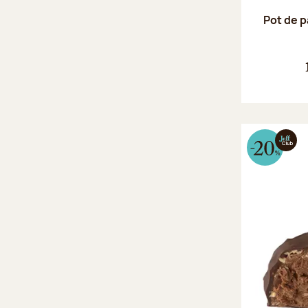
Pot de p