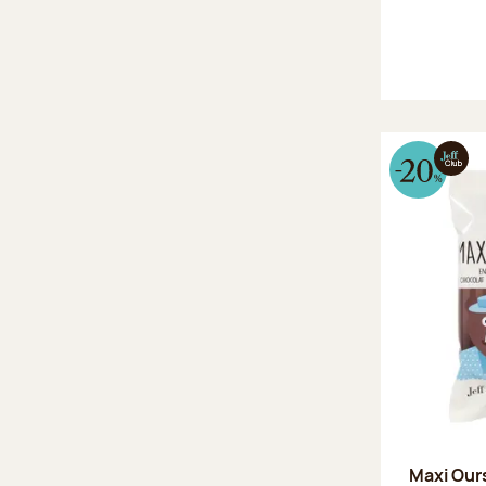
Maxi Our