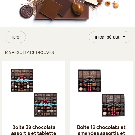
Filtrer
Tri par défaut
Résultats trouvés
144 RÉSULTATS TROUVÉS
Boite 39 chocolats
Boite 12 chocolats et
assortis et tablette
amandes assortis et