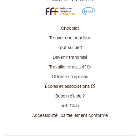
Chocolat
Trouver une boutique
Tout sur Jeff
Devenir franchisé
Travailler chez Jeff
Offres Entreprises
Écoles et associations
Besoin d'aide ?
Jeff Club
Accessibilité : partiellement conforme