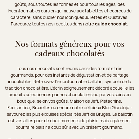
goûts, sous toutes les formes et pour tous les âges, des
incontournables ours en guimauve aux tablettes et écorces de
caractère, sans oublier nos iconiques Juliettes et Gustaves.
Parcourez toutes nos recettes dans notre
guide chocolat
.
Nos formats généreux pour vos
cadeaux chocolatés
Tous nos chocolats sont réunis dans des formats très
gourmands, pour des instants de dégustation et de partage
inoubliables. Retrouvez l’incontournable ballotin, symbole de la
tradition chocolatière. L’écrin soigneusement décoré accueille les
produits sélectionnés par nos chocolatiers ou par vos soins en
boutique, selon vos goûts. Maison de Jeff, Pistachine,
Feuillantine, Bruxelles ou encore notre délicieux Bloc Gianduja :
savourez les plus exquises spécialités Jeff de Bruges. Le ballotin
est vos alliés pour de doux moments de plaisir, mais également
pour faire plaisir à coup sûr avec un présent gourmand.