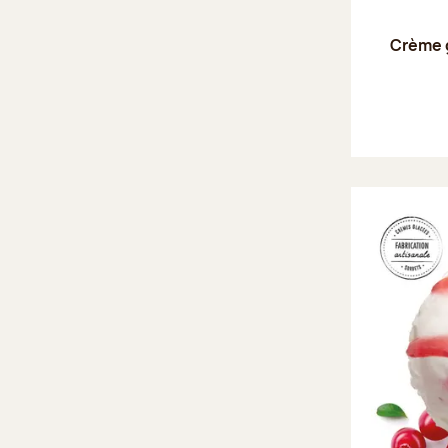
Crème 