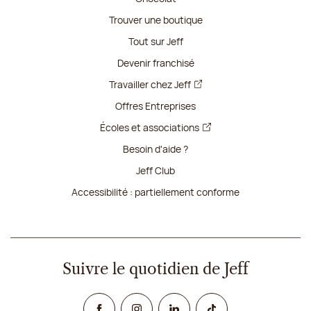
Trouver une boutique
Tout sur Jeff
Devenir franchisé
Travailler chez Jeff
Offres Entreprises
Écoles et associations
Besoin d'aide ?
Jeff Club
Accessibilité : partiellement conforme
Suivre le quotidien de Jeff