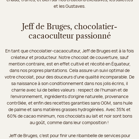
et les Gustaves.
Jeff de Bruges, chocolatier-
cacaoculteur passionné
En tant que chocolatier-cacaoculteur, Jeff de Bruges est à la fois
créateur et producteur. Notre chocolat de couverture, sauf
mention contraire, est en effet cultivé et récolté en Équateur,
dans nos propres plantations. Cela assure un suivi optimal de
votre chocolat, pour des douceurs d’une qualité incomparable. De
sa naissance à son conditionnement dans nos jolis écrins, il
charrie avec lui de belles valeurs : respect de l’humain et de
l’environnement, ingrédients d’origine naturelle, provenance
contrôlée, et enfin des recettes garanties sans OGM, sans huile
de palme et sans matières grasses hydrogénées. Avec 35% et
60% de cacao minimum, nos chocolats au lait et noir sont bons
au goût, comme dans leur composition !
Jeff de Bruges, c’est pour finir une ribambelle de services pour