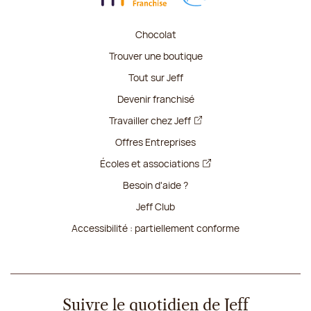
Chocolat
Trouver une boutique
Tout sur Jeff
Devenir franchisé
Travailler chez Jeff
Offres Entreprises
Écoles et associations
Besoin d'aide ?
Jeff Club
Accessibilité : partiellement conforme
Suivre le quotidien de Jeff