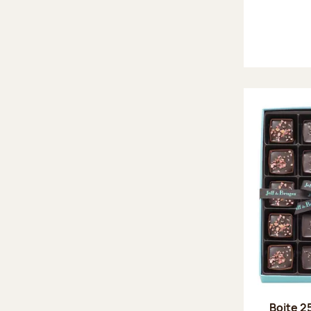
Boite 2