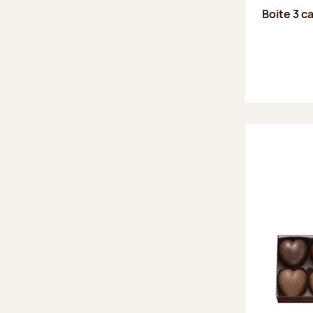
Boite 3 c