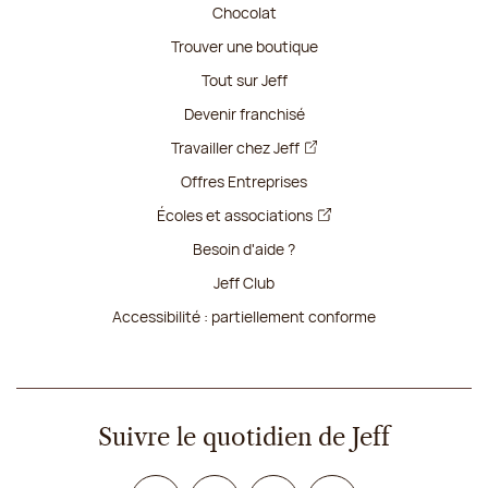
Chocolat
Trouver une boutique
Tout sur Jeff
Devenir franchisé
Travailler chez Jeff
Offres Entreprises
Écoles et associations
Besoin d'aide ?
Jeff Club
Accessibilité : partiellement conforme
Suivre le quotidien de Jeff