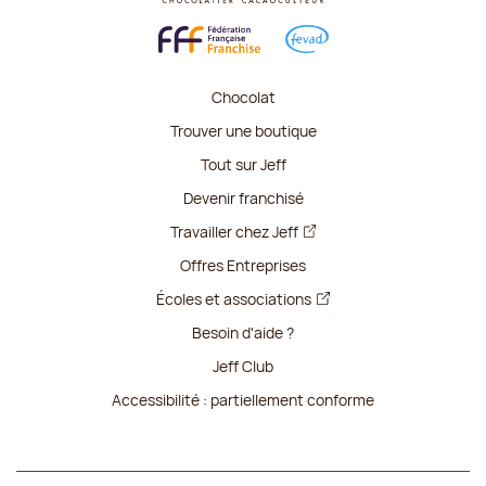
Chocolat
Trouver une boutique
Tout sur Jeff
Devenir franchisé
Travailler chez Jeff
Offres Entreprises
Écoles et associations
Besoin d'aide ?
Jeff Club
Accessibilité : partiellement conforme