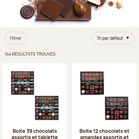
Filtrer
Tri par défaut
Résultats trouvés
144 RÉSULTATS TROUVÉS
Boite 39 chocolats
Boite 12 chocolats et
assortis et tablette
amandes assortis et