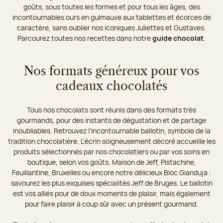
goûts, sous toutes les formes et pour tous les âges, des
incontournables ours en guimauve aux tablettes et écorces de
caractère, sans oublier nos iconiques Juliettes et Gustaves.
Parcourez toutes nos recettes dans notre
guide chocolat
.
Nos formats généreux pour vos
cadeaux chocolatés
Tous nos chocolats sont réunis dans des formats très
gourmands, pour des instants de dégustation et de partage
inoubliables. Retrouvez l’incontournable ballotin, symbole de la
tradition chocolatière. L’écrin soigneusement décoré accueille les
produits sélectionnés par nos chocolatiers ou par vos soins en
boutique, selon vos goûts. Maison de Jeff, Pistachine,
Feuillantine, Bruxelles ou encore notre délicieux Bloc Gianduja :
savourez les plus exquises spécialités Jeff de Bruges. Le ballotin
est vos alliés pour de doux moments de plaisir, mais également
pour faire plaisir à coup sûr avec un présent gourmand.