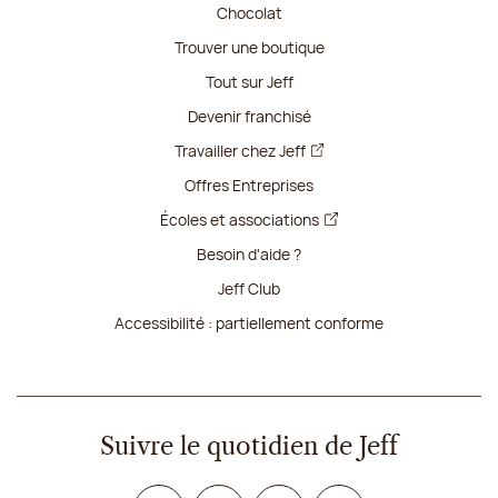
Chocolat
Trouver une boutique
Tout sur Jeff
Devenir franchisé
Travailler chez Jeff
Offres Entreprises
Écoles et associations
Besoin d'aide ?
Jeff Club
Accessibilité : partiellement conforme
Suivre le quotidien de Jeff