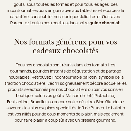
goûts, sous toutes les formes et pour tous les âges, des
incontournables ours en guimauve aux tablettes et écorces de
caractère, sans oublier nos iconiques Juliettes et Gustaves.
Parcourez toutes nos recettes dans notre
guide chocolat
.
Nos formats généreux pour vos
cadeaux chocolatés
Tous nos chocolats sont réunis dans des formats très
gourmands, pour des instants de dégustation et de partage
inoubliables. Retrouvez l’incontournable ballotin, symbole de la
tradition chocolatière. L’écrin soigneusement décoré accueille les
produits sélectionnés par nos chocolatiers ou par vos soins en
boutique, selon vos goûts. Maison de Jeff, Pistachine,
Feuillantine, Bruxelles ou encore notre délicieux Bloc Gianduja :
savourez les plus exquises spécialités Jeff de Bruges. Le ballotin
est vos alliés pour de doux moments de plaisir, mais également
pour faire plaisir à coup sûr avec un présent gourmand.