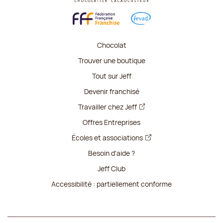
Chocolat
Trouver une boutique
Tout sur Jeff
Devenir franchisé
Travailler chez Jeff
Offres Entreprises
Écoles et associations
Besoin d'aide ?
Jeff Club
Accessibilité : partiellement conforme