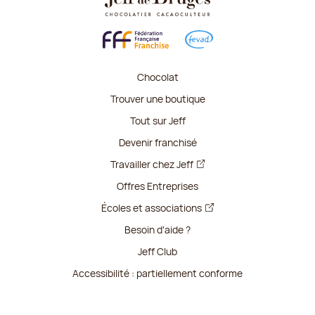
Chocolat
Trouver une boutique
Tout sur Jeff
Devenir franchisé
Travailler chez Jeff
Offres Entreprises
Écoles et associations
Besoin d'aide ?
Jeff Club
Accessibilité : partiellement conforme