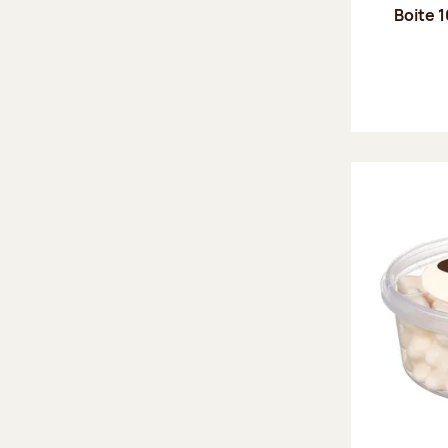
Boite 1