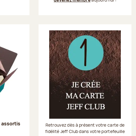
s assortis
Retrouvez dès à présent votre carte de
fidélité Jeff Club dans votre portefeuille