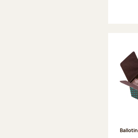
Ballotin