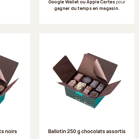
Google Wallet ou Apple Cartes
pour
gagner du temps en magasin.
ts noirs
Ballotin 250 g chocolats assortis