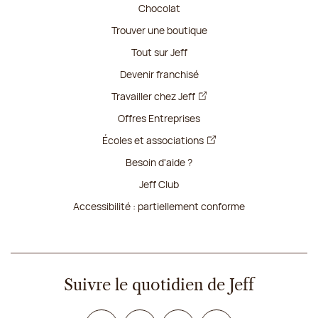
Chocolat
Trouver une boutique
Tout sur Jeff
Devenir franchisé
Travailler chez Jeff
Offres Entreprises
Écoles et associations
Besoin d'aide ?
Jeff Club
Accessibilité : partiellement conforme
Suivre le quotidien de Jeff