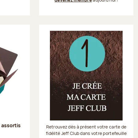
s assortis
Retrouvez dès à présent votre carte de
fidélité Jeff Club dans votre portefeuille