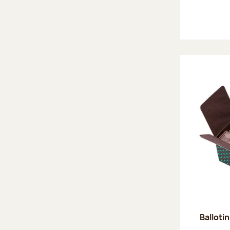
Ballotin