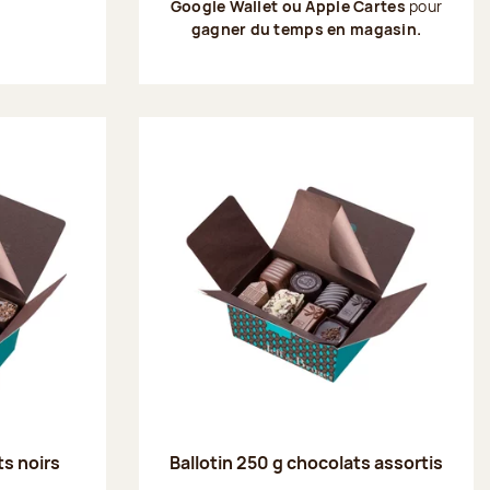
Google Wallet ou Apple Cartes
pour
gagner du temps en magasin.
ts noirs
Ballotin 250 g chocolats assortis