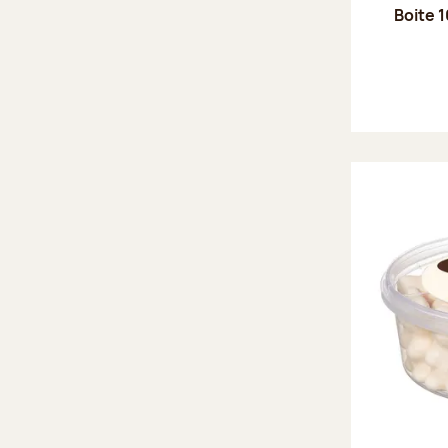
Boite 1