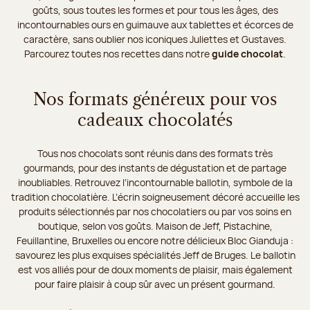
goûts, sous toutes les formes et pour tous les âges, des
incontournables ours en guimauve aux tablettes et écorces de
caractère, sans oublier nos iconiques Juliettes et Gustaves.
Parcourez toutes nos recettes dans notre
guide chocolat
.
Nos formats généreux pour vos
cadeaux chocolatés
Tous nos chocolats sont réunis dans des formats très
gourmands, pour des instants de dégustation et de partage
inoubliables. Retrouvez l’incontournable ballotin, symbole de la
tradition chocolatière. L’écrin soigneusement décoré accueille les
produits sélectionnés par nos chocolatiers ou par vos soins en
boutique, selon vos goûts. Maison de Jeff, Pistachine,
Feuillantine, Bruxelles ou encore notre délicieux Bloc Gianduja :
savourez les plus exquises spécialités Jeff de Bruges. Le ballotin
est vos alliés pour de doux moments de plaisir, mais également
pour faire plaisir à coup sûr avec un présent gourmand.