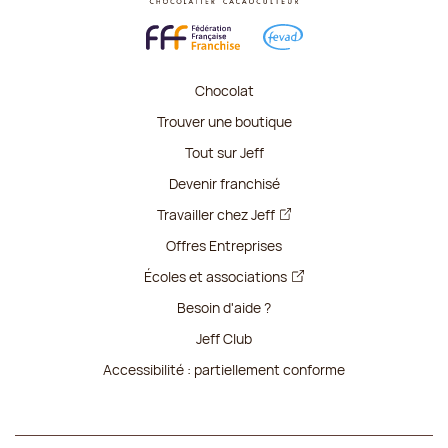
Chocolat
Trouver une boutique
Tout sur Jeff
Devenir franchisé
Travailler chez Jeff
Offres Entreprises
Écoles et associations
Besoin d'aide ?
Jeff Club
Accessibilité : partiellement conforme