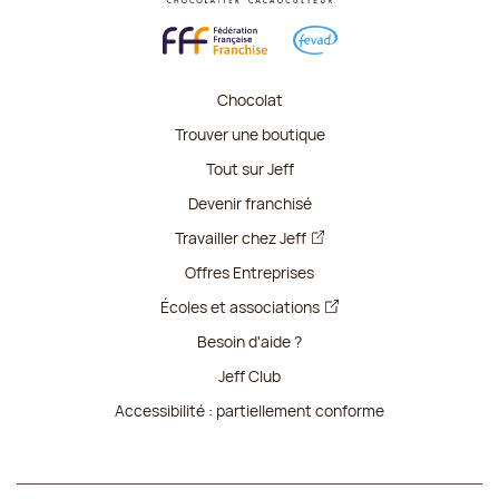
Chocolat
Trouver une boutique
Tout sur Jeff
Devenir franchisé
Travailler chez Jeff
Offres Entreprises
Écoles et associations
Besoin d'aide ?
Jeff Club
Accessibilité : partiellement conforme