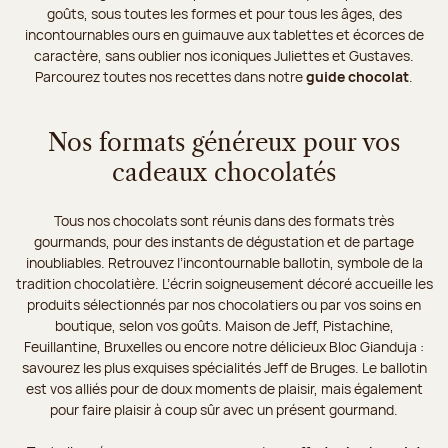
goûts, sous toutes les formes et pour tous les âges, des
incontournables ours en guimauve aux tablettes et écorces de
caractère, sans oublier nos iconiques Juliettes et Gustaves.
Parcourez toutes nos recettes dans notre
guide chocolat
.
Nos formats généreux pour vos
cadeaux chocolatés
Tous nos chocolats sont réunis dans des formats très
gourmands, pour des instants de dégustation et de partage
inoubliables. Retrouvez l’incontournable ballotin, symbole de la
tradition chocolatière. L’écrin soigneusement décoré accueille les
produits sélectionnés par nos chocolatiers ou par vos soins en
boutique, selon vos goûts. Maison de Jeff, Pistachine,
Feuillantine, Bruxelles ou encore notre délicieux Bloc Gianduja :
savourez les plus exquises spécialités Jeff de Bruges. Le ballotin
est vos alliés pour de doux moments de plaisir, mais également
pour faire plaisir à coup sûr avec un présent gourmand.