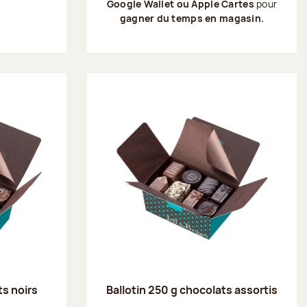
Google Wallet ou Apple Cartes
pour
gagner du temps en magasin.
ts noirs
Ballotin 250 g chocolats assortis