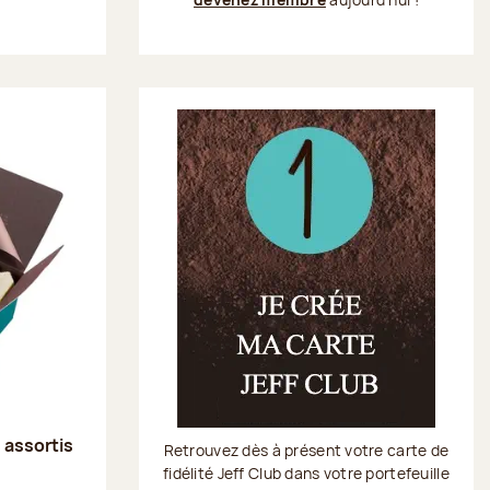
s assortis
Retrouvez dès à présent votre carte de
fidélité Jeff Club dans votre portefeuille