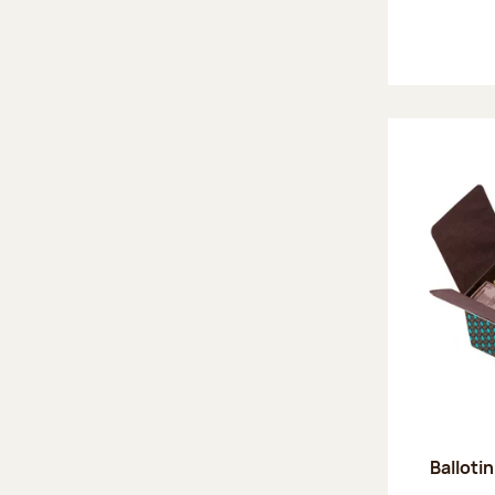
Ballotin