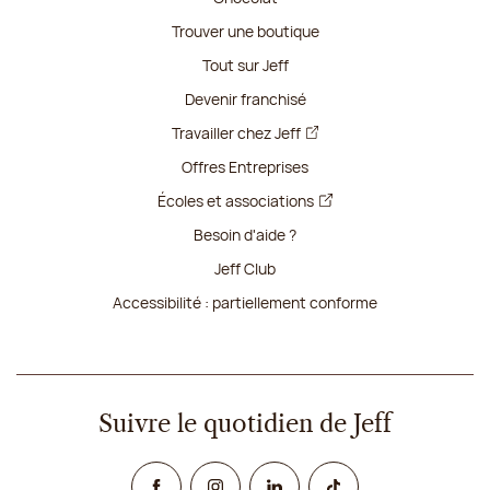
Trouver une boutique
Tout sur Jeff
Devenir franchisé
Travailler chez Jeff
Offres Entreprises
Écoles et associations
Besoin d'aide ?
Jeff Club
Accessibilité : partiellement conforme
Suivre le quotidien de Jeff