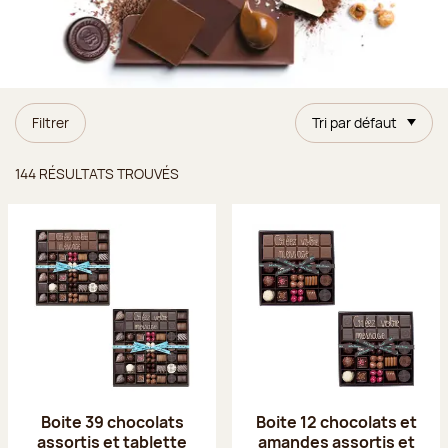
Filtrer
Tri par défaut
Résultats trouvés
144 RÉSULTATS TROUVÉS
Boite 39 chocolats
Boite 12 chocolats et
assortis et tablette
amandes assortis et