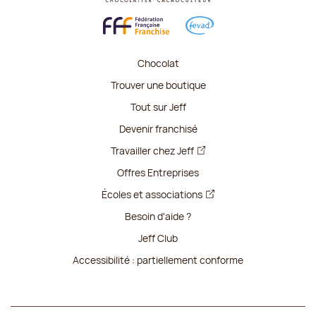
Chocolat
Trouver une boutique
Tout sur Jeff
Devenir franchisé
Travailler chez Jeff
Offres Entreprises
Écoles et associations
Besoin d'aide ?
Jeff Club
Accessibilité : partiellement conforme