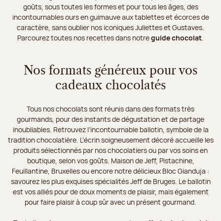
goûts, sous toutes les formes et pour tous les âges, des
incontournables ours en guimauve aux tablettes et écorces de
caractère, sans oublier nos iconiques Juliettes et Gustaves.
Parcourez toutes nos recettes dans notre
guide chocolat
.
Nos formats généreux pour vos
cadeaux chocolatés
Tous nos chocolats sont réunis dans des formats très
gourmands, pour des instants de dégustation et de partage
inoubliables. Retrouvez l’incontournable ballotin, symbole de la
tradition chocolatière. L’écrin soigneusement décoré accueille les
produits sélectionnés par nos chocolatiers ou par vos soins en
boutique, selon vos goûts. Maison de Jeff, Pistachine,
Feuillantine, Bruxelles ou encore notre délicieux Bloc Gianduja :
savourez les plus exquises spécialités Jeff de Bruges. Le ballotin
est vos alliés pour de doux moments de plaisir, mais également
pour faire plaisir à coup sûr avec un présent gourmand.