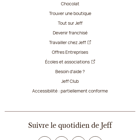
Chocolat
Trouver une boutique
Tout sur Jeff
Devenir franchisé
Travailler chez Jeff
Offres Entreprises
Écoles et associations
Besoin d'aide ?
Jeff Club
Accessibilité : partiellement conforme
Suivre le quotidien de Jeff