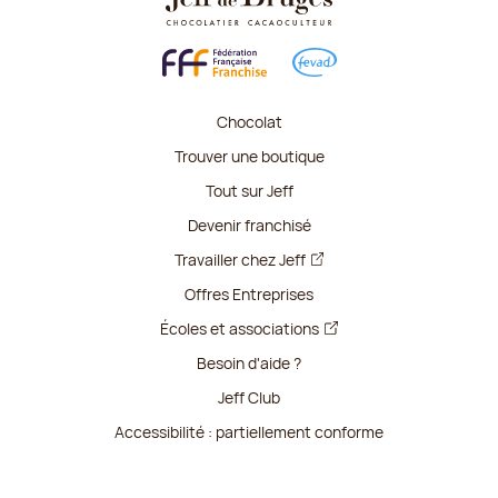
Chocolat
Trouver une boutique
Tout sur Jeff
Devenir franchisé
Travailler chez Jeff
Offres Entreprises
Écoles et associations
Besoin d'aide ?
Jeff Club
Accessibilité : partiellement conforme