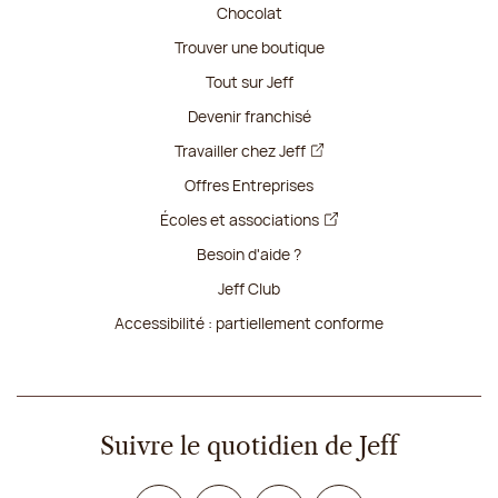
Chocolat
Trouver une boutique
Tout sur Jeff
Devenir franchisé
Travailler chez Jeff
Offres Entreprises
Écoles et associations
Besoin d'aide ?
Jeff Club
Accessibilité : partiellement conforme
Suivre le quotidien de Jeff