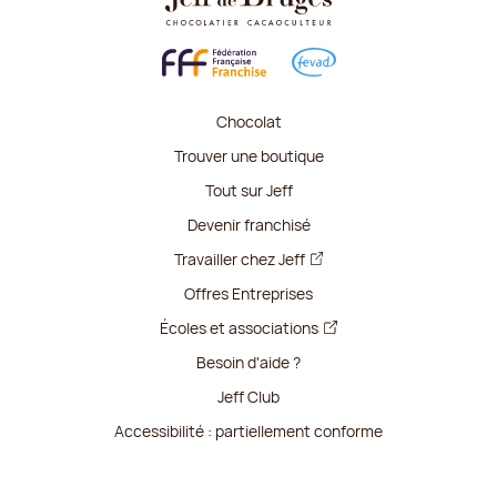
Chocolat
Trouver une boutique
Tout sur Jeff
Devenir franchisé
Travailler chez Jeff
Offres Entreprises
Écoles et associations
Besoin d'aide ?
Jeff Club
Accessibilité : partiellement conforme