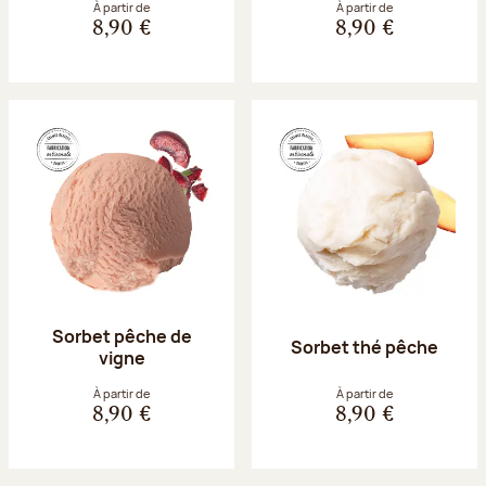
À partir de
À partir de
8,90 €
8,90 €
Sorbet pêche de
Sorbet thé pêche
vigne
À partir de
À partir de
8,90 €
8,90 €