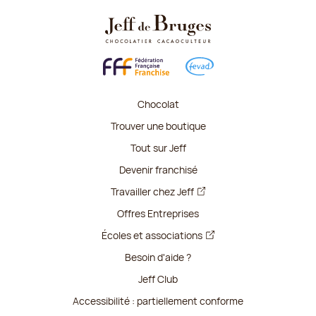
Chocolat
Trouver une boutique
Tout sur Jeff
Devenir franchisé
Travailler chez Jeff
Offres Entreprises
Écoles et associations
Besoin d'aide ?
Jeff Club
Accessibilité : partiellement conforme