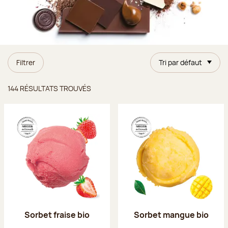
Filtrer
Tri par défaut
Résultats trouvés
144 RÉSULTATS TROUVÉS
Sorbet fraise bio
Sorbet mangue bio