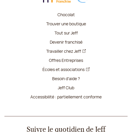
Chocolat
Trouver une boutique
Tout sur Jeff
Devenir franchisé
Travailler chez Jeff
Offres Entreprises
Écoles et associations
Besoin d'aide ?
Jeff Club
Accessibilité : partiellement conforme
Suivre le quotidien de Jeff