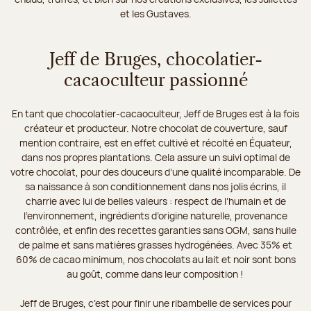
et les Gustaves.
Jeff de Bruges, chocolatier-
cacaoculteur passionné
En tant que chocolatier-cacaoculteur, Jeff de Bruges est à la fois
créateur et producteur. Notre chocolat de couverture, sauf
mention contraire, est en effet cultivé et récolté en Équateur,
dans nos propres plantations. Cela assure un suivi optimal de
votre chocolat, pour des douceurs d’une qualité incomparable. De
sa naissance à son conditionnement dans nos jolis écrins, il
charrie avec lui de belles valeurs : respect de l’humain et de
l’environnement, ingrédients d’origine naturelle, provenance
contrôlée, et enfin des recettes garanties sans OGM, sans huile
de palme et sans matières grasses hydrogénées. Avec 35% et
60% de cacao minimum, nos chocolats au lait et noir sont bons
au goût, comme dans leur composition !
Jeff de Bruges, c’est pour finir une ribambelle de services pour