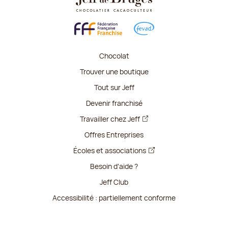
Chocolat
Trouver une boutique
Tout sur Jeff
Devenir franchisé
Travailler chez Jeff
Offres Entreprises
Écoles et associations
Besoin d'aide ?
Jeff Club
Accessibilité : partiellement conforme