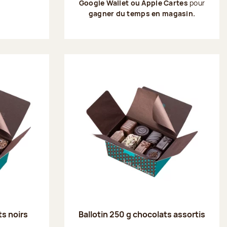
Google Wallet ou Apple Cartes
pour
gagner du temps en magasin.
ts noirs
Ballotin 250 g chocolats assortis