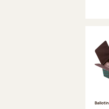
Ballotin