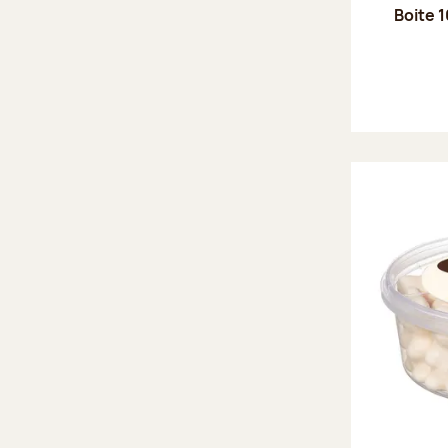
Boite 1