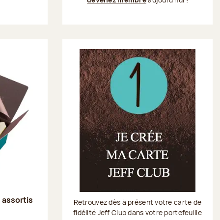
s assortis
Retrouvez dès à présent votre carte de
fidélité Jeff Club dans votre portefeuille