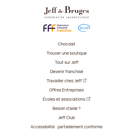
Chocolat
Trouver une boutique
Tout sur Jeff
Devenir franchisé
Travailler chez Jeff
Offres Entreprises
Écoles et associations
Besoin d'aide ?
Jeff Club
Accessibilité : partiellement conforme