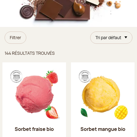
Filtrer
Tri par défaut
Résultats trouvés
144 RÉSULTATS TROUVÉS
Sorbet fraise bio
Sorbet mangue bio