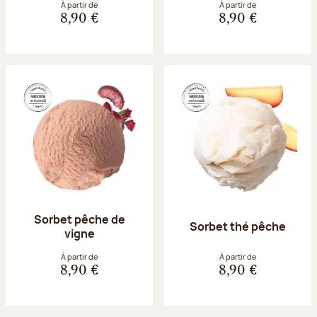
À partir de
À partir de
8,90 €
8,90 €
Sorbet pêche de
Sorbet thé pêche
vigne
À partir de
À partir de
8,90 €
8,90 €