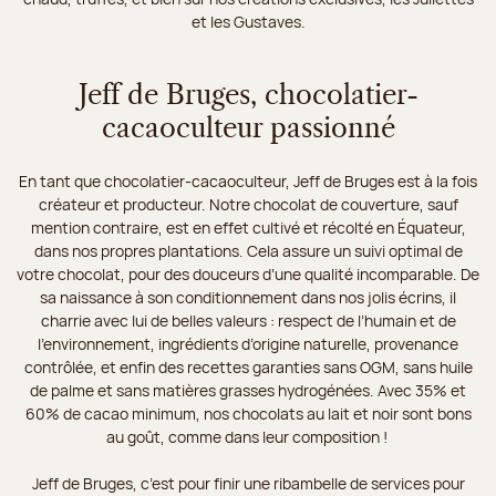
et les Gustaves.
Jeff de Bruges, chocolatier-
cacaoculteur passionné
En tant que chocolatier-cacaoculteur, Jeff de Bruges est à la fois
créateur et producteur. Notre chocolat de couverture, sauf
mention contraire, est en effet cultivé et récolté en Équateur,
dans nos propres plantations. Cela assure un suivi optimal de
votre chocolat, pour des douceurs d’une qualité incomparable. De
sa naissance à son conditionnement dans nos jolis écrins, il
charrie avec lui de belles valeurs : respect de l’humain et de
l’environnement, ingrédients d’origine naturelle, provenance
contrôlée, et enfin des recettes garanties sans OGM, sans huile
de palme et sans matières grasses hydrogénées. Avec 35% et
60% de cacao minimum, nos chocolats au lait et noir sont bons
au goût, comme dans leur composition !
Jeff de Bruges, c’est pour finir une ribambelle de services pour