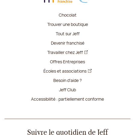
Chocolat
Trouver une boutique
Tout sur Jeff
Devenir franchisé
Travailler chez Jeff
Offres Entreprises
Écoles et associations
Besoin d'aide ?
Jeff Club
Accessibilité : partiellement conforme
Suivre le quotidien de Jeff