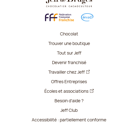
Chocolat
Trouver une boutique
Tout sur Jeff
Devenir franchisé
Travailler chez Jeff
Offres Entreprises
Écoles et associations
Besoin d'aide ?
Jeff Club
Accessibilité : partiellement conforme