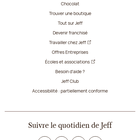
Chocolat
Trouver une boutique
Tout sur Jeff
Devenir franchisé
Travailler chez Jeff
Offres Entreprises
Écoles et associations
Besoin d'aide ?
Jeff Club
Accessibilité : partiellement conforme
Suivre le quotidien de Jeff