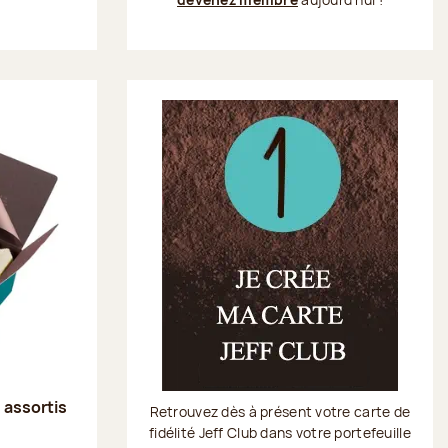
s assortis
Retrouvez dès à présent votre carte de
fidélité Jeff Club dans votre portefeuille