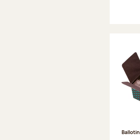
Ballotin