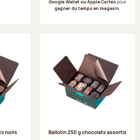
Google Wallet ou Apple Cartes
pour
gagner du temps en magasin.
ts noirs
Ballotin 250 g chocolats assortis