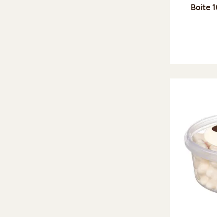
Boite 1