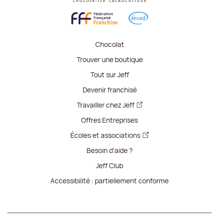
Chocolat
Trouver une boutique
Tout sur Jeff
Devenir franchisé
Travailler chez Jeff
Offres Entreprises
Écoles et associations
Besoin d'aide ?
Jeff Club
Accessibilité : partiellement conforme