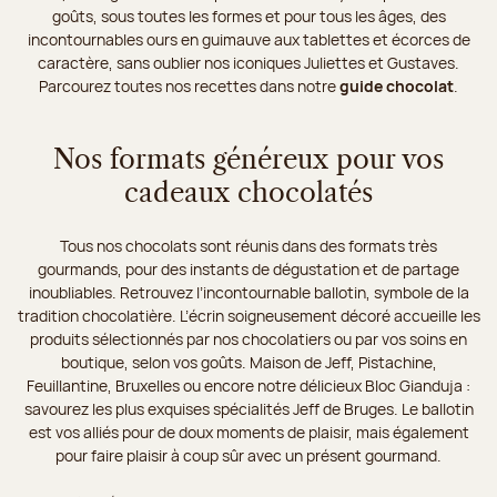
goûts, sous toutes les formes et pour tous les âges, des
incontournables ours en guimauve aux tablettes et écorces de
caractère, sans oublier nos iconiques Juliettes et Gustaves.
Parcourez toutes nos recettes dans notre
guide chocolat
.
Nos formats généreux pour vos
cadeaux chocolatés
Tous nos chocolats sont réunis dans des formats très
gourmands, pour des instants de dégustation et de partage
inoubliables. Retrouvez l’incontournable ballotin, symbole de la
tradition chocolatière. L’écrin soigneusement décoré accueille les
produits sélectionnés par nos chocolatiers ou par vos soins en
boutique, selon vos goûts. Maison de Jeff, Pistachine,
Feuillantine, Bruxelles ou encore notre délicieux Bloc Gianduja :
savourez les plus exquises spécialités Jeff de Bruges. Le ballotin
est vos alliés pour de doux moments de plaisir, mais également
pour faire plaisir à coup sûr avec un présent gourmand.