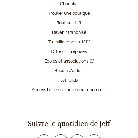
Chocolat
Trouver une boutique
Tout sur Jeff
Devenir franchisé
Travailler chez Jeff
Offres Entreprises
Écoles et associations
Besoin d'aide ?
Jeff Club
Accessibilité : partiellement conforme
Suivre le quotidien de Jeff