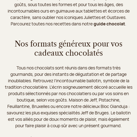
goûts, sous toutes les formes et pour tous les âges, des
incontournables ours en guimauve aux tablettes et écorces de
caractère, sans oublier nos iconiques Juliettes et Gustaves.
Parcourez toutes nos recettes dans notre
guide chocolat
.
Nos formats généreux pour vos
cadeaux chocolatés
Tous nos chocolats sont réunis dans des formats très
gourmands, pour des instants de dégustation et de partage
inoubliables. Retrouvez l’incontournable ballotin, symbole de la
tradition chocolatière. L’écrin soigneusement décoré accueille les
produits sélectionnés par nos chocolatiers ou par vos soins en
boutique, selon vos goûts. Maison de Jeff, Pistachine,
Feuillantine, Bruxelles ou encore notre délicieux Bloc Gianduja :
savourez les plus exquises spécialités Jeff de Bruges. Le ballotin
est vos alliés pour de doux moments de plaisir, mais également
pour faire plaisir à coup sûr avec un présent gourmand.