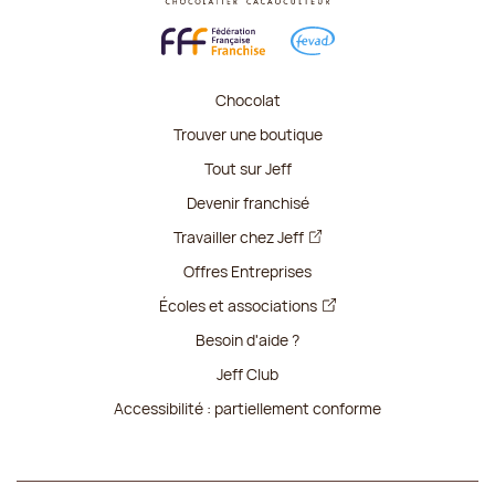
Chocolat
Trouver une boutique
Tout sur Jeff
Devenir franchisé
Travailler chez Jeff
Offres Entreprises
Écoles et associations
Besoin d'aide ?
Jeff Club
Accessibilité : partiellement conforme