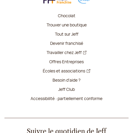
Chocolat
Trouver une boutique
Tout sur Jeff
Devenir franchisé
Travailler chez Jeff
Offres Entreprises
Écoles et associations
Besoin d'aide ?
Jeff Club
Accessibilité : partiellement conforme
Suivre le quotidien de Jeff