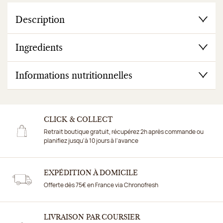
Description
Ingredients
Informations nutritionnelles
CLICK & COLLECT
Retrait boutique gratuit, récupérez 2h après commande ou
planifiez jusqu'à 10 jours à l'avance
EXPÉDITION À DOMICILE
Offerte dès 75€ en France via Chronofresh
LIVRAISON PAR COURSIER