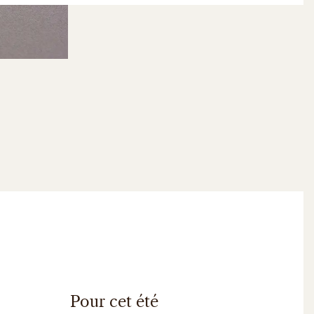
Pour cet été