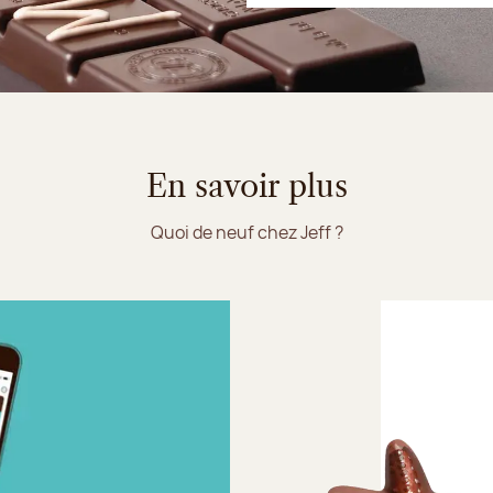
En savoir plus
Quoi de neuf chez Jeff ?