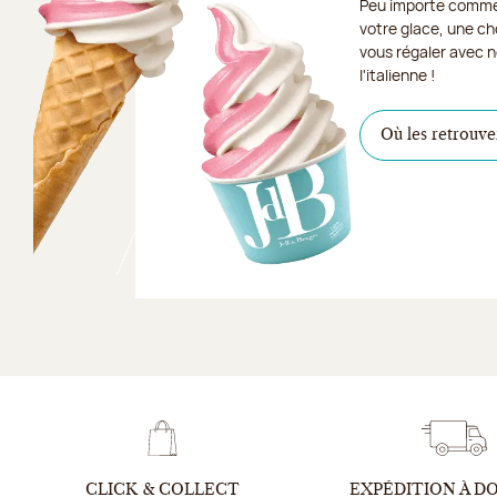
Peu importe comme
votre glace, une ch
vous régaler avec n
l'italienne !
Où les retrouve
CLICK & COLLECT
EXPÉDITION À D