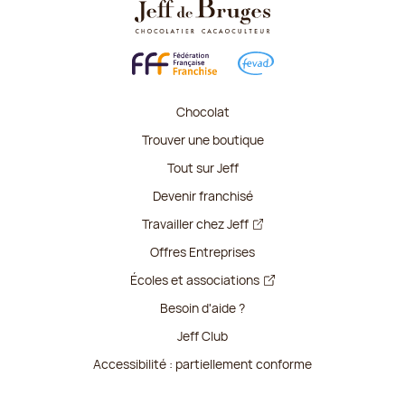
Chocolat
Trouver une boutique
Tout sur Jeff
Devenir franchisé
Travailler chez Jeff
Offres Entreprises
Écoles et associations
Besoin d'aide ?
Jeff Club
Accessibilité : partiellement conforme