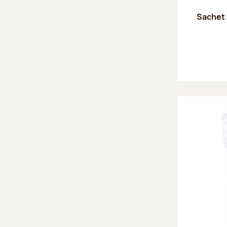
Sachet