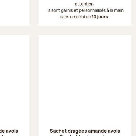
attention.
Ils sont garnis et personnalisés à la main
dans un délai de
10 jours
.
e avola
Sachet dragées amande avola