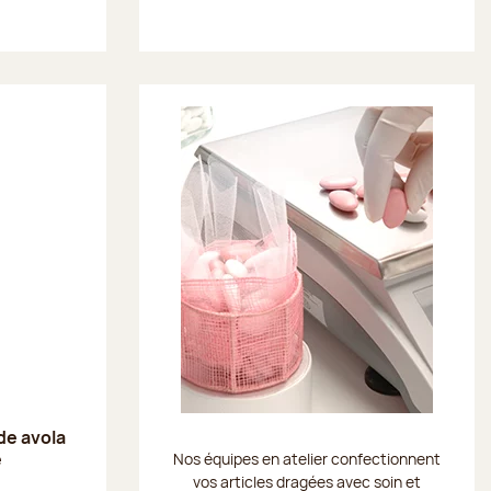
e avola
e
Nos équipes en atelier confectionnent
vos articles dragées avec soin et