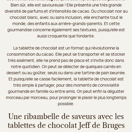
Bien sûr, elle est savoureuse ! Elle présente une très grande
diversité de parfums et d’intensités de cacao. Du chocolat noir au
chocolat blanc, avec ou sans inclusion, elle enchante tout le
monde, des enfants aux arrière-grands-parents. Et cette
gourmandise concerne également ses textures, puisqu'elle est
aussi croquante que fondante.
La tablette de chocolat est un format qui révolutionne la
consommation du cacao. Elle peut se transporter et se stocker
très aisément, elle ne prend pas de place et s'invite donc dans
notre quotidien. On peut se délecter de quelques carrés en
dessert ou au goûter, seuls ou dans une tartine de pain beurrée.
Et puisqu’elle se casse facilement, la tablette de chocolat est
très simple à partager, pour des moments de convivialité
gourmande en famille ou entre amis. On peut enfin la déguster
morceau par morceau, pour prolonger le plaisir le plus longtemps
possible.
Une ribambelle de saveurs avec les
tablettes de chocolat Jeff de Bruges