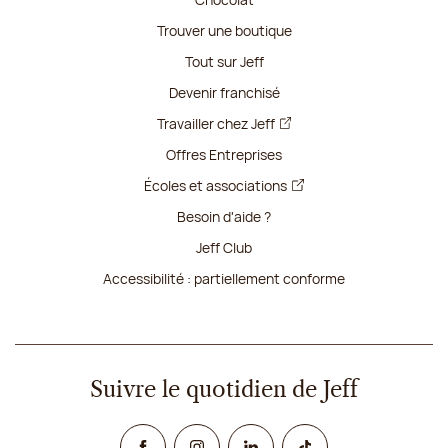
Trouver une boutique
Tout sur Jeff
Devenir franchisé
Travailler chez Jeff
Offres Entreprises
Écoles et associations
Besoin d'aide ?
Jeff Club
Accessibilité : partiellement conforme
Suivre le quotidien de Jeff