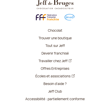
Chocolat
Trouver une boutique
Tout sur Jeff
Devenir franchisé
Travailler chez Jeff
Offres Entreprises
Écoles et associations
Besoin d'aide ?
Jeff Club
Accessibilité : partiellement conforme