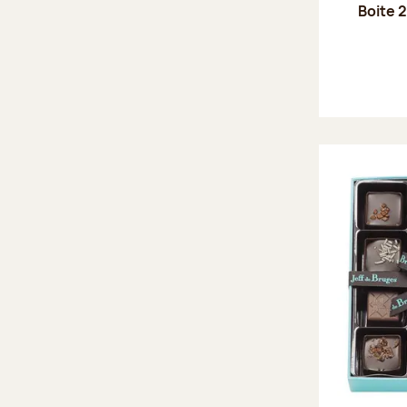
Boite 2