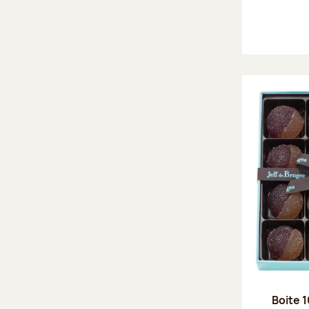
Boite 1