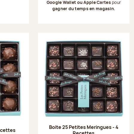
Google Wallet ou Apple Cartes
pour
gagner du temps en magasin.
Boite 25 Petites Meringues - 4
recettes
Recettes