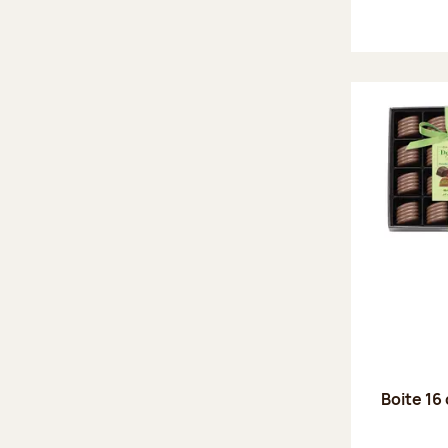
Boite 16 