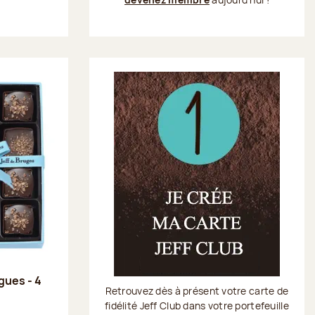
gues - 4
Retrouvez dès à présent votre carte de
fidélité Jeff Club dans votre portefeuille