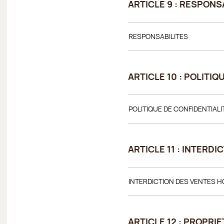
ARTICLE 9 : RESPONS
RESPONSABILITES
ARTICLE 10 : POLITIQ
POLITIQUE DE CONFIDENTIALI
ARTICLE 11 : INTERD
INTERDICTION DES VENTES 
ARTICLE 12 : PROPRI