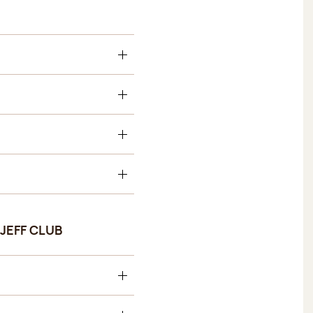
JEFF CLUB