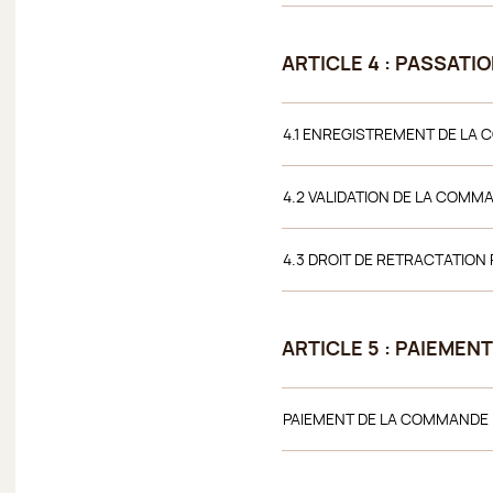
ARTICLE 4 : PASSAT
4.1 ENREGISTREMENT DE LA
4.2 VALIDATION DE LA COM
4.3 DROIT DE RETRACTATI
ARTICLE 5 : PAIEME
PAIEMENT DE LA COMMANDE