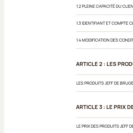
1.2 PLEINE CAPACITÉ DU CLIE
1.3 IDENTIFIANT ET COMPTE C
1.4 MODIFICATION DES COND
ARTICLE 2 : LES PRO
LES PRODUITS JEFF DE BRUG
ARTICLE 3 : LE PRIX 
LE PRIX DES PRODUITS JEFF 