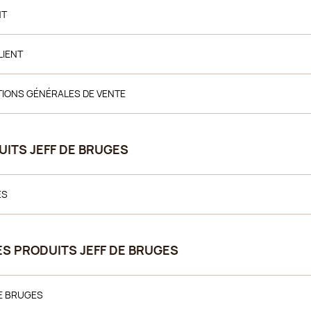
NT
LIENT
ITIONS GÉNÉRALES DE VENTE
DUITS JEFF DE BRUGES
ES
DES PRODUITS JEFF DE BRUGES
DE BRUGES