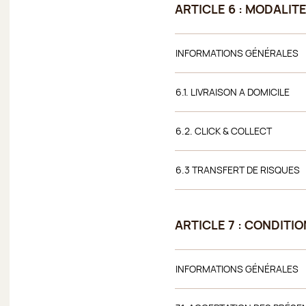
ARTICLE 6 : MODALIT
INFORMATIONS GÉNÉRALES
6.1. LIVRAISON A DOMICILE
6.2. CLICK & COLLECT
6.3 TRANSFERT DE RISQUES
ARTICLE 7 : CONDITI
INFORMATIONS GÉNÉRALES