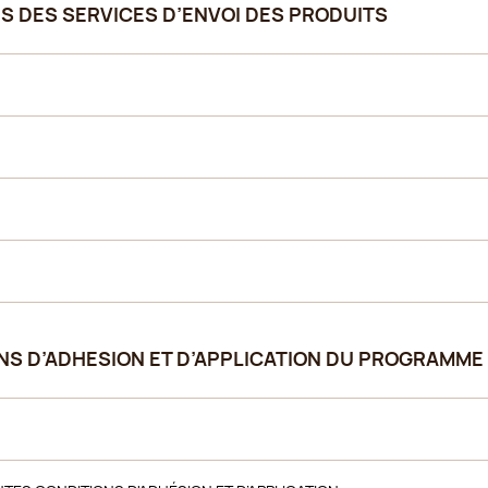
ES DES SERVICES D’ENVOI DES PRODUITS
ONS D’ADHESION ET D’APPLICATION DU PROGRAMME 