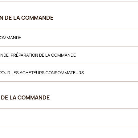
ION DE LA COMMANDE
 COMMANDE
MANDE, PRÉPARATION DE LA COMMANDE
ON POUR LES ACHETEURS CONSOMMATEURS
NT DE LA COMMANDE