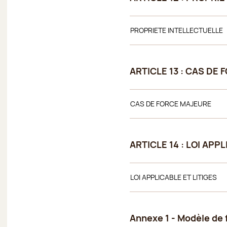
PROPRIETE INTELLECTUELLE
ARTICLE 13 : CAS DE
CAS DE FORCE MAJEURE
ARTICLE 14 : LOI APP
LOI APPLICABLE ET LITIGES
Annexe 1 - Modèle de 