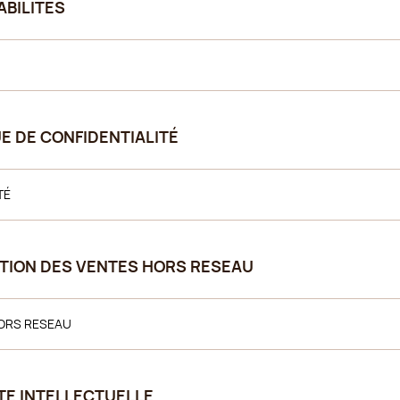
ABILITES
UE DE CONFIDENTIALITÉ
TÉ
ICTION DES VENTES HORS RESEAU
HORS RESEAU
ETE INTELLECTUELLE