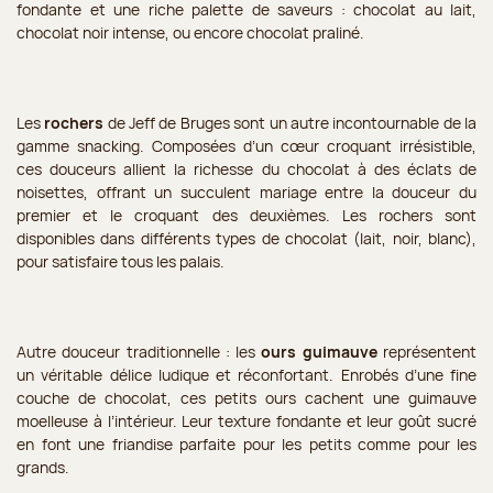
fondante et une riche palette de saveurs : chocolat au lait,
chocolat noir intense, ou encore chocolat praliné.
Les
rochers
de Jeff de Bruges sont un autre incontournable de la
gamme snacking. Composées d’un cœur croquant irrésistible,
ces douceurs allient la richesse du chocolat à des éclats de
noisettes, offrant un succulent mariage entre la douceur du
premier et le croquant des deuxièmes. Les rochers sont
disponibles dans différents types de chocolat (lait, noir, blanc),
pour satisfaire tous les palais.
Autre douceur traditionnelle : les
ours guimauve
représentent
un véritable délice ludique et réconfortant. Enrobés d’une fine
couche de chocolat, ces petits ours cachent une guimauve
moelleuse à l’intérieur. Leur texture fondante et leur goût sucré
en font une friandise parfaite pour les petits comme pour les
grands.