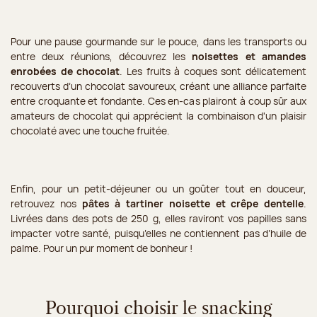
Pour une pause gourmande sur le pouce, dans les transports ou
entre deux réunions, découvrez les
noisettes et amandes
enrobées de chocolat
. Les fruits à coques sont délicatement
recouverts d’un chocolat savoureux, créant une alliance parfaite
entre croquante et fondante. Ces en-cas plairont à coup sûr aux
amateurs de chocolat qui apprécient la combinaison d'un plaisir
chocolaté avec une touche fruitée.
Enfin, pour un petit-déjeuner ou un goûter tout en douceur,
retrouvez nos
pâtes à tartiner noisette et crêpe dentelle
.
Livrées dans des pots de 250 g, elles raviront vos papilles sans
impacter votre santé, puisqu’elles ne contiennent pas d’huile de
palme. Pour un pur moment de bonheur !
Pourquoi choisir le snacking