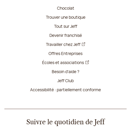
Chocolat
Trouver une boutique
Tout sur Jeff
Devenir franchisé
Travailler chez Jeff
Offres Entreprises
Écoles et associations
Besoin d'aide ?
Jeff Club
Accessibilité : partiellement conforme
Suivre le quotidien de Jeff