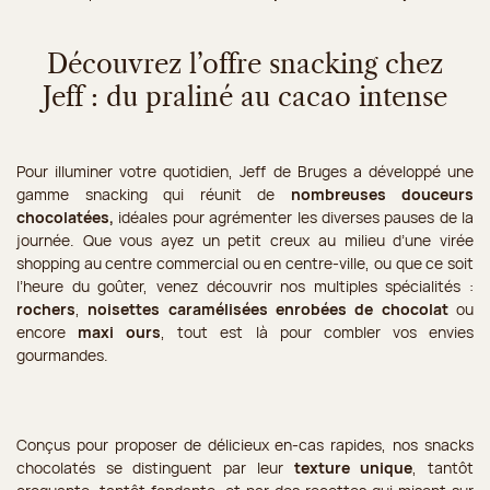
Découvrez l’offre snacking chez
Jeff : du praliné au cacao intense
Pour illuminer votre quotidien, Jeff de Bruges a développé une
gamme snacking qui réunit de
nombreuses douceurs
chocolatées,
idéales pour agrémenter les diverses pauses de la
journée. Que vous ayez un petit creux au milieu d’une virée
shopping au centre commercial ou en centre-ville, ou que ce soit
l’heure du goûter, venez découvrir nos multiples spécialités :
rochers
,
noisettes caramélisées enrobées de chocolat
ou
encore
maxi ours
, tout est là pour combler vos envies
gourmandes.
Conçus pour proposer de délicieux en-cas rapides, nos snacks
chocolatés se distinguent par leur
texture unique
, tantôt