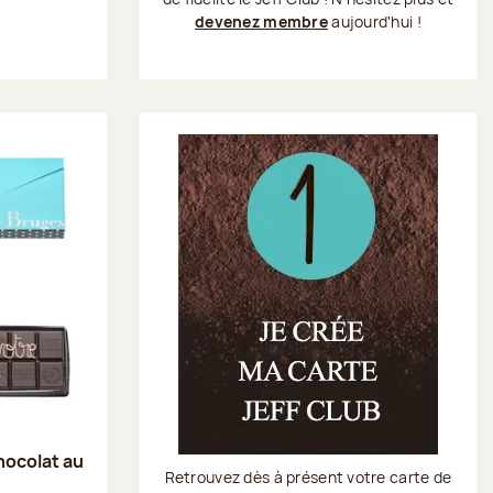
devenez membre
aujourd'hui !
hocolat au
Retrouvez dès à présent votre carte de