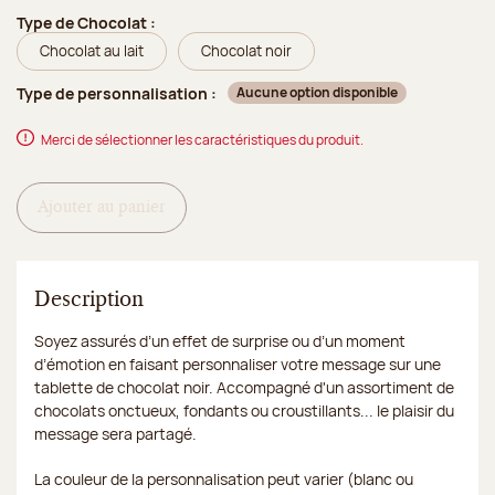
Type de Chocolat :
Chocolat au lait
Chocolat noir
Type de personnalisation :
Aucune option disponible
Merci de sélectionner les caractéristiques du produit.
Ajouter au panier
Description
Soyez assurés d’un effet de surprise ou d’un moment
d’émotion en faisant personnaliser votre message sur une
tablette de chocolat noir. Accompagné d'un assortiment de
chocolats onctueux, fondants ou croustillants... le plaisir du
message sera partagé.
La couleur de la personnalisation peut varier (blanc ou