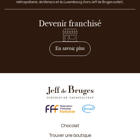
métropolitaine, de Monaco et du Luxembourg (hors Jeff de Bruges outlet).
Devenir franchisé
sur comment devenir franc
En savoir plus
Chocolat
Trouver une boutique