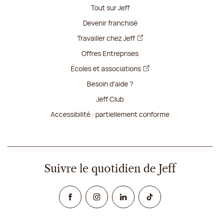
Tout sur Jeff
Devenir franchisé
Travailler chez Jeff
Offres Entreprises
Écoles et associations
Besoin d'aide ?
Jeff Club
Accessibilité : partiellement conforme
Suivre le quotidien de Jeff
Facebook
Instagram
Linked In
TikTok