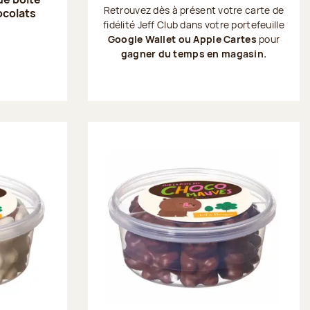
Retrouvez dès à présent votre carte de
ocolats
fidélité Jeff Club dans votre portefeuille
Google Wallet ou Apple Cartes
pour
gagner du temps en magasin.