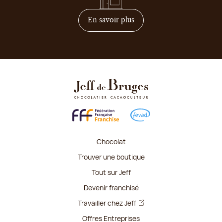
sur comment devenir franc
En savoir plus
Chocolat
Trouver une boutique
Tout sur Jeff
Devenir franchisé
Travailler chez Jeff
Offres Entreprises