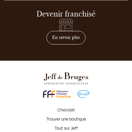
Devenir franchisé
sur comment devenir franc
En savoir plus
Chocolat
Trouver une boutique
Tout sur Jeff