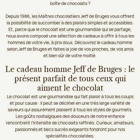
boîte de chocolats ?
Depuis 1986, les Maîtres chocolatiers Jeff de Bruges vous offrent
la possibilité de succomber à des plaisirs simples et accessibles.
Et, parce que le chocolat est une gourmandise qui se partage,
nous avons composé une sélection de cadeaux à offrir à tous les
hommes de votre vie, à prix doux. Découvrez le cadeau homme
selon Jeff de Bruges et faites la joie de vos proches, de vos amis
et bien sûr de votre moitié.
Le cadeau homme Jeff de Bruges : le
présent parfait de tous ceux qui
aiment le chocolat
Le chocolat est une gourmandise qui fait plaisir à tous les coups
et pour cause : il peut se décliner en une très large variété de
saveurs qui assurément plaisent à tous les styles de gourmets.
Les goûts nostalgiques des douceurs de notre enfance
rencontrent l’intensité de chocolats raffinés. Curieux, amateurs,
passionnés et becs sucrés exigeants fondront pour nos
spécialités chocolatées.