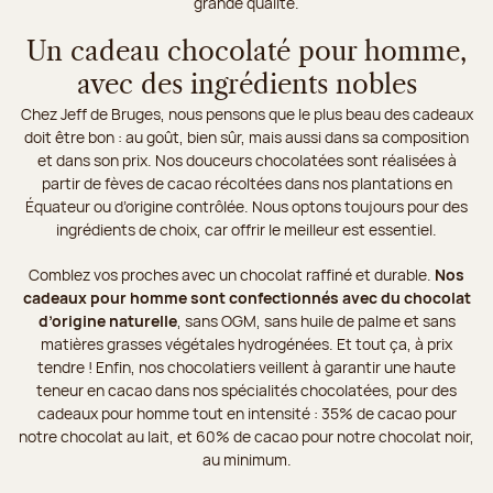
grande qualité.
Un cadeau chocolaté pour homme,
avec des ingrédients nobles
Chez Jeff de Bruges, nous pensons que le plus beau des cadeaux
doit être bon : au goût, bien sûr, mais aussi dans sa composition
et dans son prix. Nos douceurs chocolatées sont réalisées à
partir de fèves de cacao récoltées dans nos plantations en
Équateur ou d’origine contrôlée. Nous optons toujours pour des
ingrédients de choix, car offrir le meilleur est essentiel.
Comblez vos proches avec un chocolat raffiné et durable.
Nos
cadeaux pour homme sont confectionnés avec du chocolat
d’origine naturelle
, sans OGM, sans huile de palme et sans
matières grasses végétales hydrogénées. Et tout ça, à prix
tendre ! Enfin, nos chocolatiers veillent à garantir une haute
teneur en cacao dans nos spécialités chocolatées, pour des
cadeaux pour homme tout en intensité : 35% de cacao pour
notre chocolat au lait, et 60% de cacao pour notre chocolat noir,
au minimum.