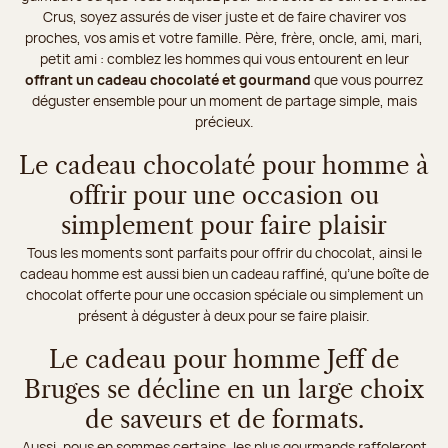
Crus, soyez assurés de viser juste et de faire chavirer vos
proches, vos amis et votre famille. Père, frère, oncle, ami, mari,
petit ami : comblez les hommes qui vous entourent en leur
offrant un cadeau chocolaté et gourmand
que vous pourrez
déguster ensemble pour un moment de partage simple, mais
précieux.
Le cadeau chocolaté pour homme à
offrir pour une occasion ou
simplement pour faire plaisir
Tous les moments sont parfaits pour offrir du chocolat, ainsi le
cadeau homme est aussi bien un cadeau raffiné, qu’une boîte de
chocolat offerte pour une occasion spéciale ou simplement un
présent à déguster à deux pour se faire plaisir.
Le cadeau pour homme Jeff de
Bruges se décline en un large choix
de saveurs et de formats.
Aussi, nous en sommes certains, les plus gourmands raffoleront