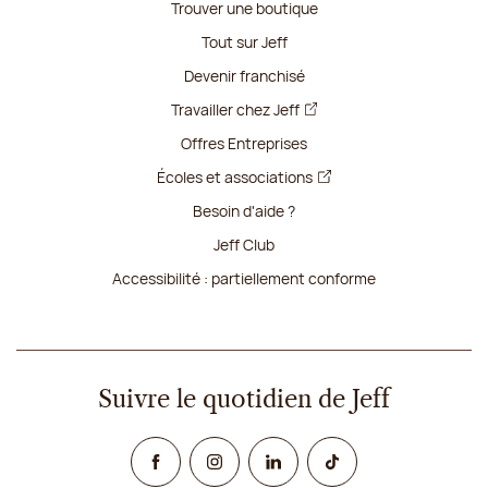
Trouver une boutique
Tout sur Jeff
Devenir franchisé
Travailler chez Jeff
Offres Entreprises
Écoles et associations
Besoin d'aide ?
Jeff Club
Accessibilité : partiellement conforme
Suivre le quotidien de Jeff
Facebook
Instagram
Linked In
TikTok